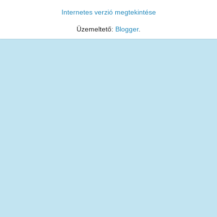
Internetes verzió megtekintése
Üzemeltető:
Blogger
.