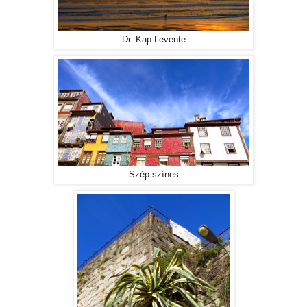
Dr. Kap Levente
Szép színes