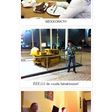
MEKKORA?!!!
ÉÉÉJJJ de csuda fatraktoooor!